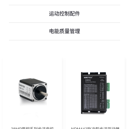
运动控制配件
电能质量管理