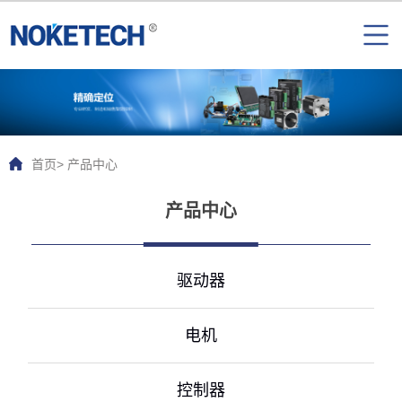
首页
> 产品中心
产品中心
驱动器
电机
控制器