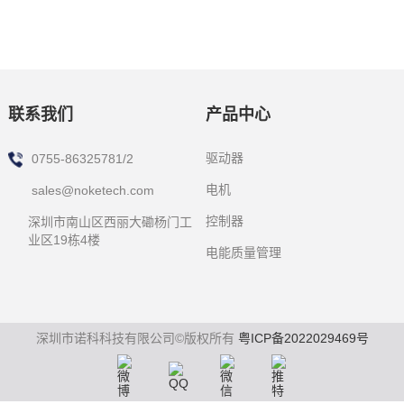
联系我们
产品中心
驱动器
0755-86325781/2
电机
sales@noketech.com
控制器
深圳市南山区西丽大磡杨门工
业区19栋4楼
电能质量管理
深圳市诺科科技有限公司©版权所有
粤ICP备2022029469号