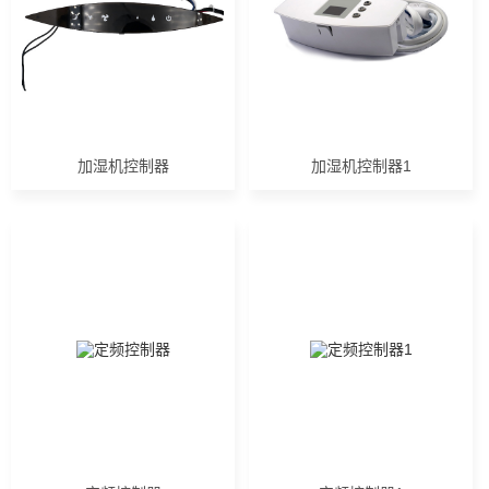
加湿机控制器
加湿机控制器1