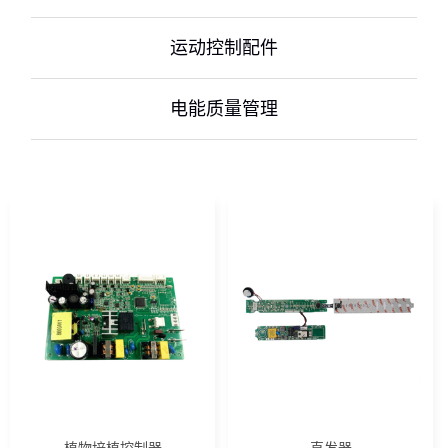
运动控制配件
电能质量管理