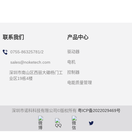
联系我们
产品中心
驱动器
0755-86325781/2
电机
sales@noketech.com
控制器
深圳市南山区西丽大磡杨门工
业区19栋4楼
电能质量管理
深圳市诺科科技有限公司©版权所有
粤ICP备2022029469号