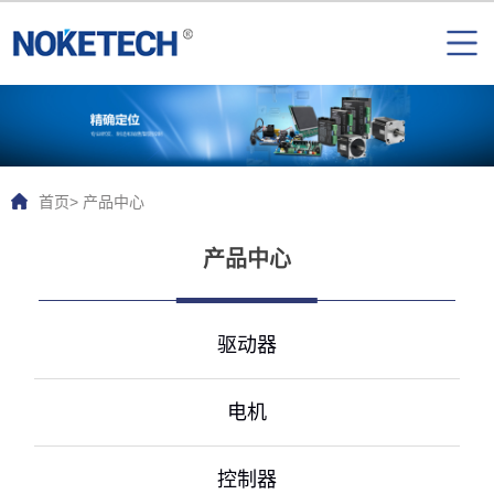
首页
> 产品中心
产品中心
驱动器
电机
控制器