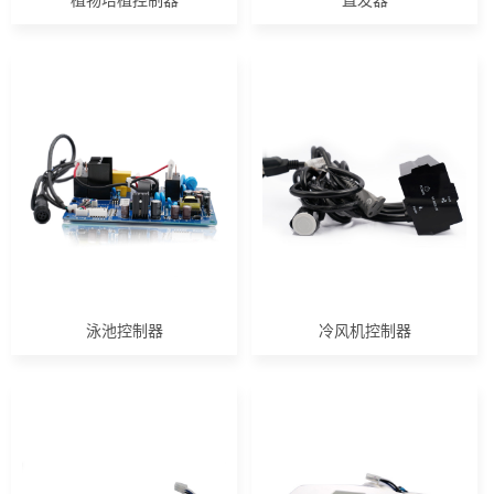
植物培植控制器
直发器
泳池控制器
冷风机控制器