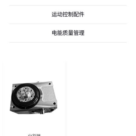
运动控制配件
电能质量管理