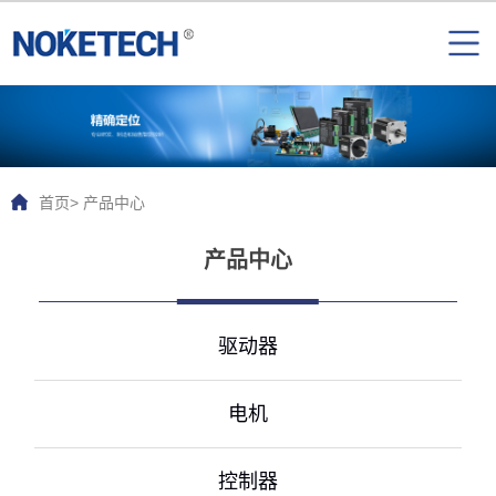
首页
> 产品中心
产品中心
驱动器
电机
控制器