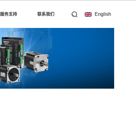
服务支持
联系我们
English