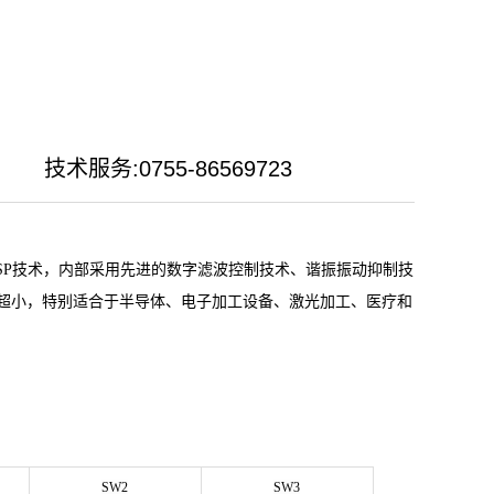
技术服务:0755-86569723
SP技术，内部采用先进的数字滤波控制技术、谐振振动抑制技
超小，特别适合于半导体、电子加工设备、激光加工、医疗和
SW2
SW3