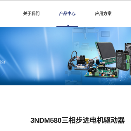
关于我们
产品中心
应用方案
3NDM580三相步进电机驱动器