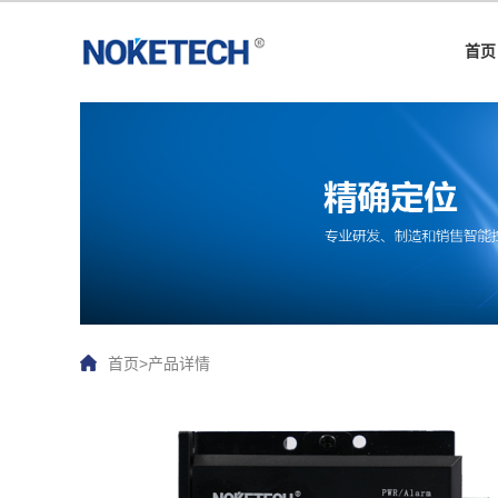
首页
首页
>
产品详情