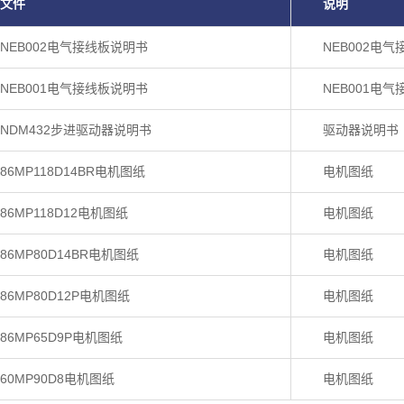
文件
说明
NEB002电气接线板说明书
NEB002电
NEB001电气接线板说明书
NEB001电
NDM432步进驱动器说明书
驱动器说明书
86MP118D14BR电机图纸
电机图纸
86MP118D12电机图纸
电机图纸
86MP80D14BR电机图纸
电机图纸
86MP80D12P电机图纸
电机图纸
86MP65D9P电机图纸
电机图纸
60MP90D8电机图纸
电机图纸