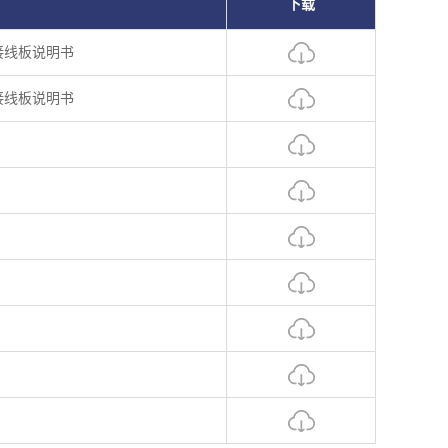
下载
气接线板说明书
气接线板说明书