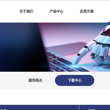
关于我们
产品中心
应用方案
服务网点
下载中心