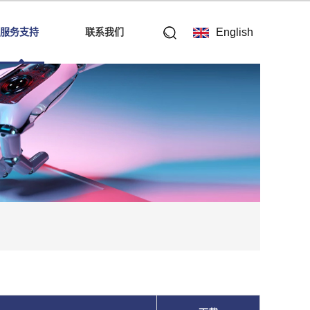
服务支持
联系我们
English