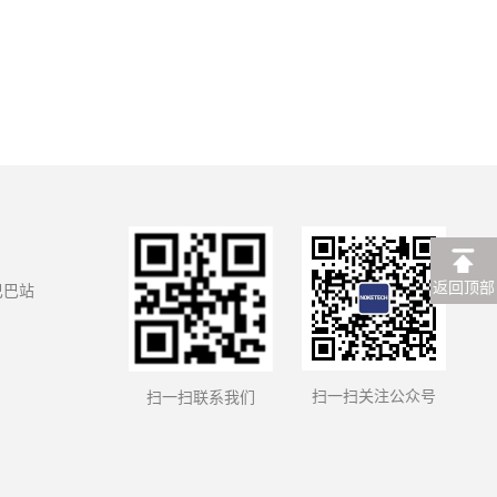
返回顶部
巴巴站
扫一扫关注公众号
扫一扫联系我们