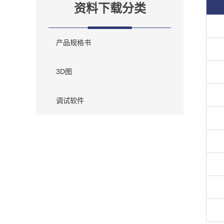
资料下载分类
产品规格书
3D图
调试软件