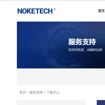
首页
首页 > 服务支持 > 下载中心