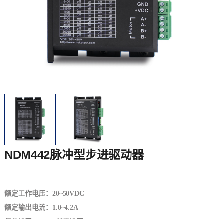
NDM442脉冲型步进驱动器
额定工作电压：20~50VDC
额定输出电流：1.0~4.2A