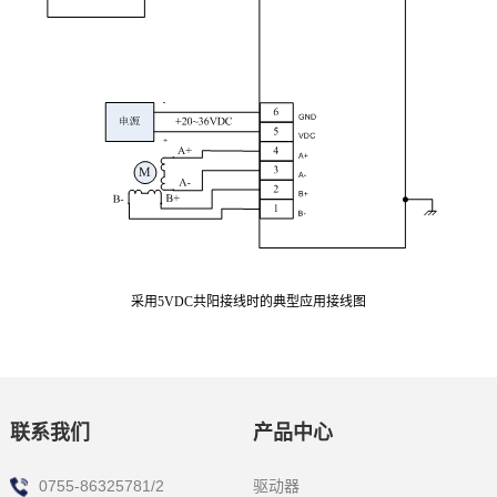
采用
5VDC
共阳接线时的
典型应用接线图
联系我们
产品中心
驱动器
0755-86325781/2