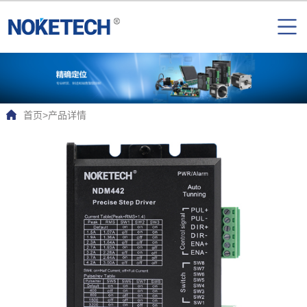
首页
>
产品详情